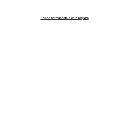
Enlace permanente a este registro