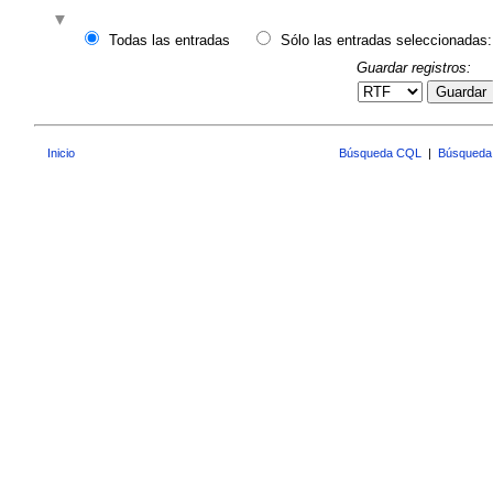
Todas las entradas
Sólo las entradas seleccionadas:
Guardar registros:
Guardar
Inicio
Búsqueda CQL
|
Búsqueda