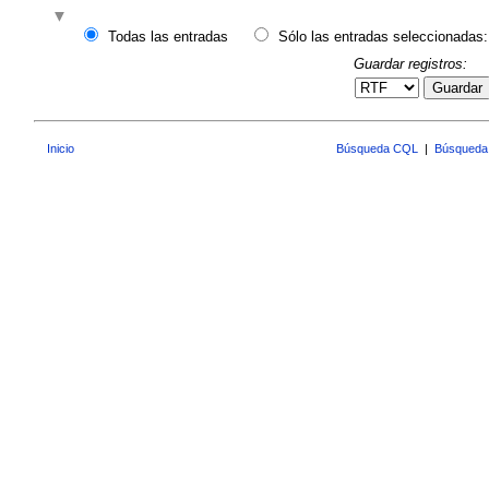
Todas las entradas
Sólo las entradas seleccionadas:
Guardar registros:
Guardar
Inicio
Búsqueda CQL
|
Búsqueda