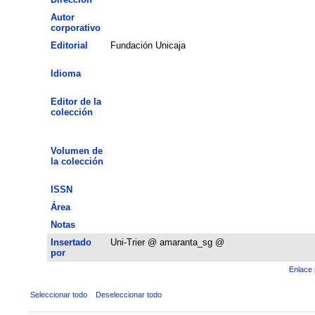
Autor
corporativo
Editorial
Fundación Unicaja
Idioma
Editor de la
colección
Volumen de
la colección
ISSN
Área
Notas
Insertado
Uni-Trier @ amaranta_sg @
por
Enlace 
Seleccionar todo
Deseleccionar todo