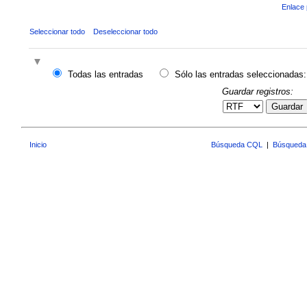
Enlace 
Seleccionar todo
Deseleccionar todo
Todas las entradas
Sólo las entradas seleccionadas:
Guardar registros:
Guardar
Inicio
Búsqueda CQL
|
Búsqueda