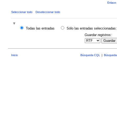
Enlace 
Seleccionar todo
Deseleccionar todo
Todas las entradas
Sólo las entradas seleccionadas:
Guardar registros:
Guardar
Inicio
Búsqueda CQL
|
Búsqueda