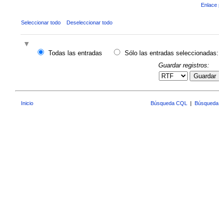
Enlace 
Seleccionar todo
Deseleccionar todo
Todas las entradas
Sólo las entradas seleccionadas:
Guardar registros:
Guardar
Inicio
Búsqueda CQL
|
Búsqueda