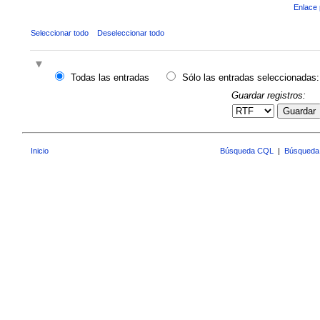
Enlace 
Seleccionar todo
Deseleccionar todo
Todas las entradas
Sólo las entradas seleccionadas:
Guardar registros:
Guardar
Inicio
Búsqueda CQL
|
Búsqueda