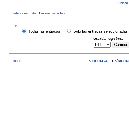
Enlace 
Seleccionar todo
Deseleccionar todo
Todas las entradas
Sólo las entradas seleccionadas:
Guardar registros:
Guardar
Inicio
Búsqueda CQL
|
Búsqueda