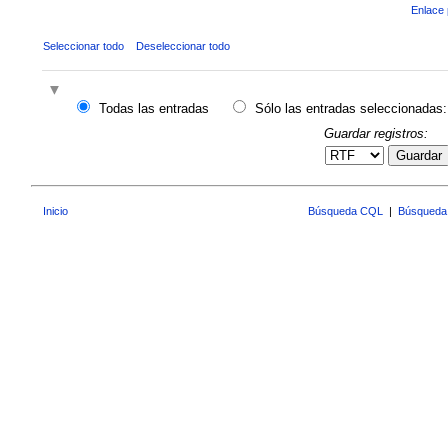
Enlace 
Seleccionar todo
Deseleccionar todo
Todas las entradas
Sólo las entradas seleccionadas:
Guardar registros:
Guardar
Inicio
Búsqueda CQL
|
Búsqueda