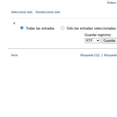
Enlace 
Seleccionar todo
Deseleccionar todo
Todas las entradas
Sólo las entradas seleccionadas:
Guardar registros:
Guardar
Inicio
Búsqueda CQL
|
Búsqueda