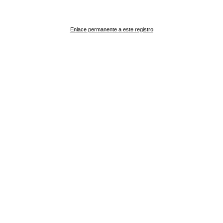
Enlace permanente a este registro