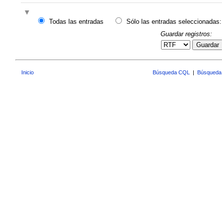
Todas las entradas
Sólo las entradas seleccionadas:
Guardar registros:
Guardar
Inicio
Búsqueda CQL
|
Búsqueda