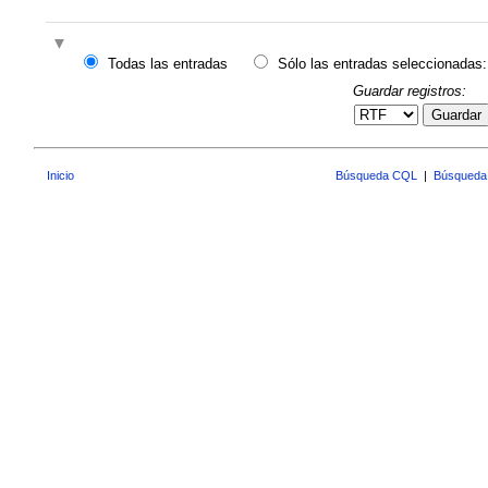
Todas las entradas
Sólo las entradas seleccionadas:
Guardar registros:
Guardar
Inicio
Búsqueda CQL
|
Búsqueda