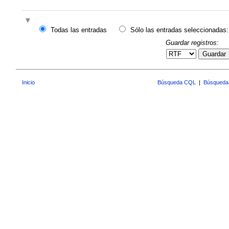
Todas las entradas
Sólo las entradas seleccionadas:
Guardar registros:
Guardar
Inicio
Búsqueda CQL
|
Búsqueda