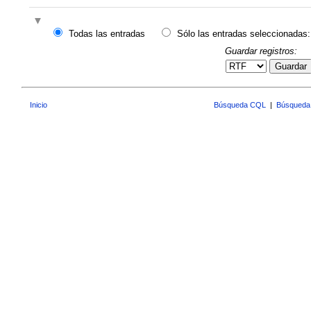
Todas las entradas
Sólo las entradas seleccionadas:
Guardar registros:
Guardar
Inicio
Búsqueda CQL
|
Búsqueda