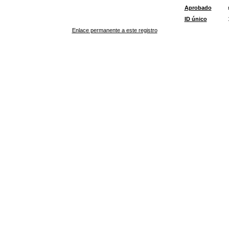
Aprobado
ID único
Enlace permanente a este registro