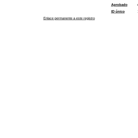
Aprobado
ID único
Enlace permanente a este registro