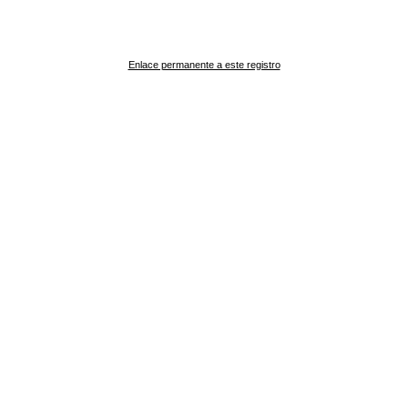
Enlace permanente a este registro