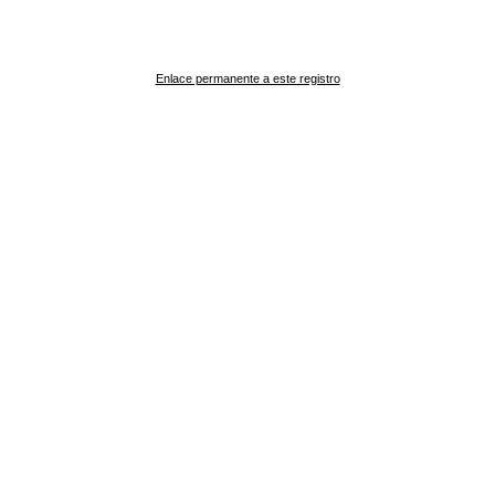
Enlace permanente a este registro