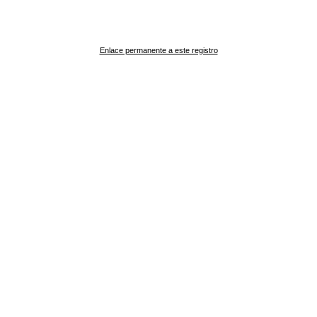
Enlace permanente a este registro