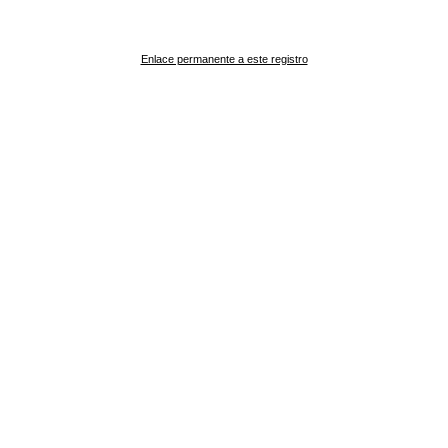
Enlace permanente a este registro