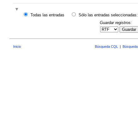
Todas las entradas
Sólo las entradas seleccionadas:
Guardar registros:
Guardar
Inicio
Búsqueda CQL
|
Búsqueda