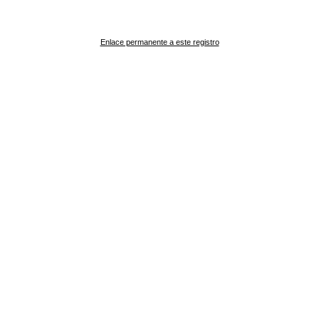
Enlace permanente a este registro