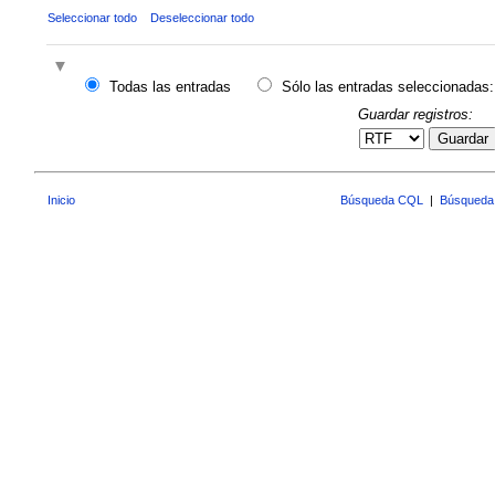
Seleccionar todo
Deseleccionar todo
Todas las entradas
Sólo las entradas seleccionadas:
Guardar registros:
Guardar
Inicio
Búsqueda CQL
|
Búsqueda