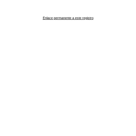
Enlace permanente a este registro