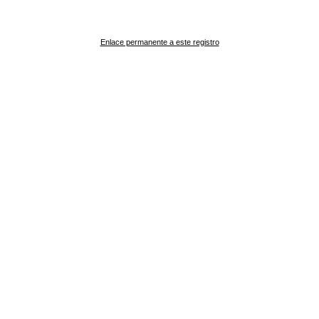
Enlace permanente a este registro