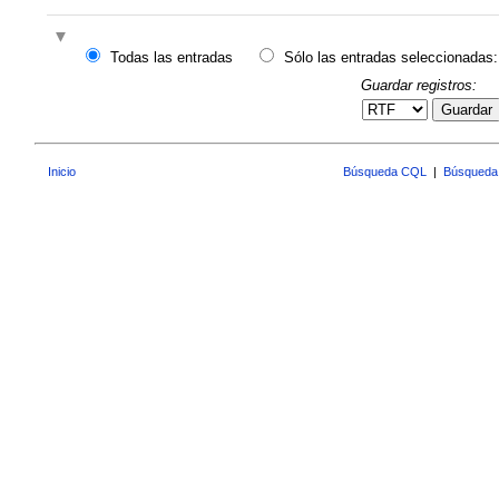
Todas las entradas
Sólo las entradas seleccionadas:
Guardar registros:
Guardar
Inicio
Búsqueda CQL
|
Búsqueda