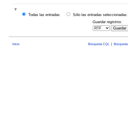
Todas las entradas
Sólo las entradas seleccionadas:
Guardar registros:
Guardar
Inicio
Búsqueda CQL
|
Búsqueda