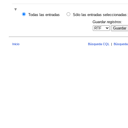
Todas las entradas
Sólo las entradas seleccionadas:
Guardar registros:
Guardar
Inicio
Búsqueda CQL
|
Búsqueda