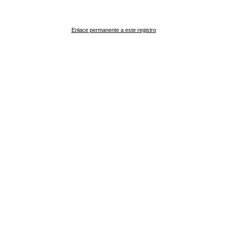
Enlace permanente a este registro