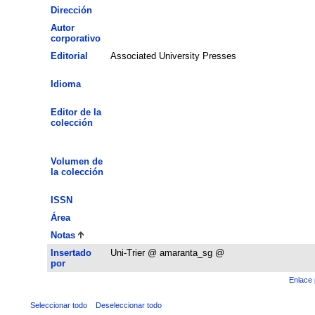
Dirección
Autor
corporativo
Editorial
Associated University Presses
Idioma
Editor de la
colección
Volumen de
la colección
ISSN
Área
Notas
Insertado
Uni-Trier @ amaranta_sg @
por
Enlace 
Seleccionar todo
Deseleccionar todo