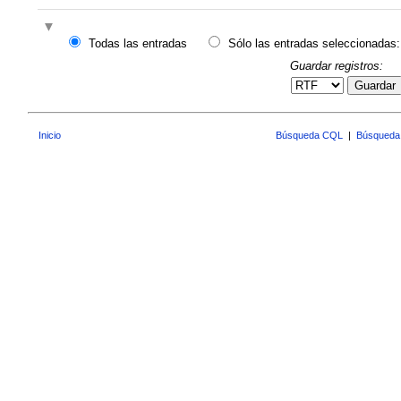
Todas las entradas
Sólo las entradas seleccionadas:
Guardar registros:
Guardar
Inicio
Búsqueda CQL
|
Búsqueda