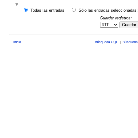
Todas las entradas
Sólo las entradas seleccionadas:
Guardar registros:
Guardar
Inicio
Búsqueda CQL
|
Búsqueda