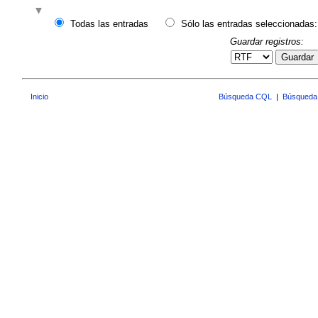
Todas las entradas
Sólo las entradas seleccionadas:
Guardar registros:
Guardar
Inicio
Búsqueda CQL
|
Búsqueda