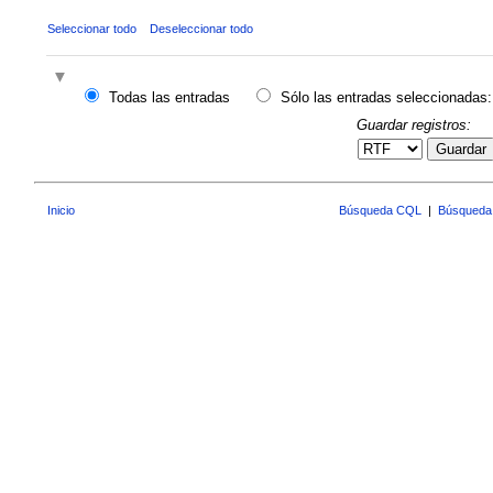
Seleccionar todo
Deseleccionar todo
Todas las entradas
Sólo las entradas seleccionadas:
Guardar registros:
Guardar
Inicio
Búsqueda CQL
|
Búsqueda