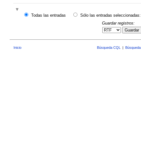
Todas las entradas
Sólo las entradas seleccionadas:
Guardar registros:
Guardar
Inicio
Búsqueda CQL
|
Búsqueda