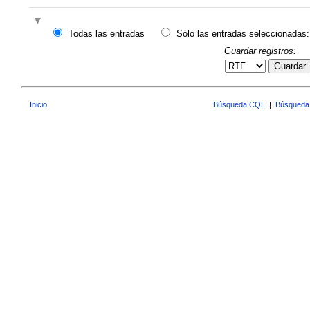
Todas las entradas
Sólo las entradas seleccionadas:
Guardar registros:
Guardar
Inicio
Búsqueda CQL
|
Búsqueda