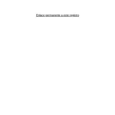
Enlace permanente a este registro