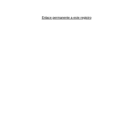
Enlace permanente a este registro