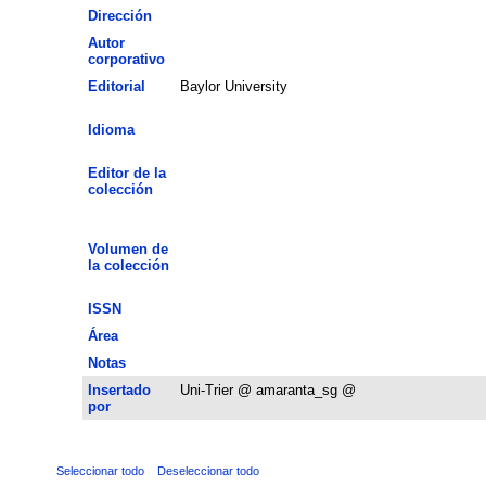
Dirección
Autor
corporativo
Editorial
Baylor University
Idioma
Editor de la
colección
Volumen de
la colección
ISSN
Área
Notas
Insertado
Uni-Trier @ amaranta_sg @
por
Seleccionar todo
Deseleccionar todo