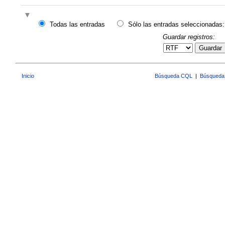
Todas las entradas
Sólo las entradas seleccionadas:
Guardar registros:
Guardar
Inicio
Búsqueda CQL
|
Búsqueda