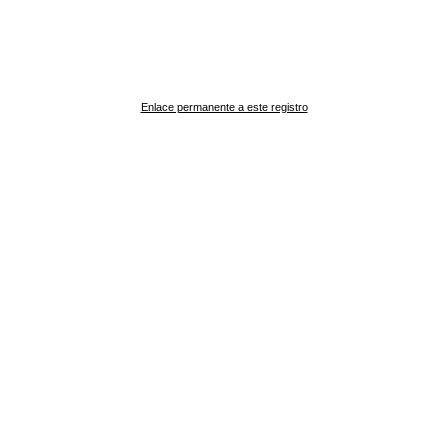
Enlace permanente a este registro