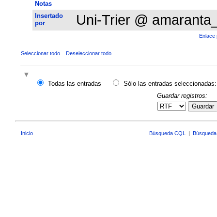
Notas
Insertado
Uni-Trier @ amaranta
por
Enlace 
Seleccionar todo
Deseleccionar todo
Todas las entradas
Sólo las entradas seleccionadas:
Guardar registros:
Guardar
Inicio
Búsqueda CQL
|
Búsqueda