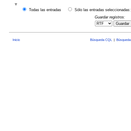
Todas las entradas
Sólo las entradas seleccionadas:
Guardar registros:
Guardar
Inicio
Búsqueda CQL
|
Búsqueda