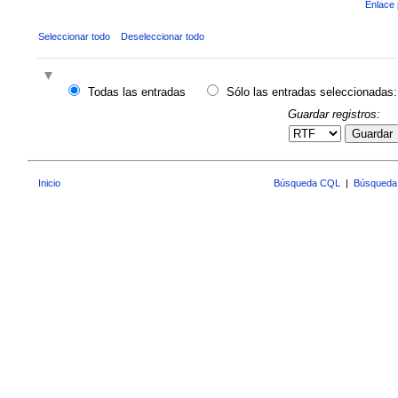
Enlace 
Seleccionar todo
Deseleccionar todo
Todas las entradas
Sólo las entradas seleccionadas:
Guardar registros:
Guardar
Inicio
Búsqueda CQL
|
Búsqueda