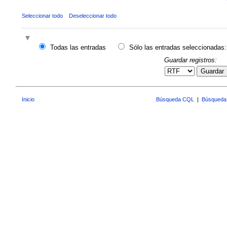
Seleccionar todo
Deseleccionar todo
Todas las entradas
Sólo las entradas seleccionadas:
Guardar registros:
Guardar
Inicio
Búsqueda CQL
|
Búsqueda