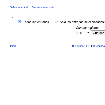
Seleccionar todo
Deseleccionar todo
Todas las entradas
Sólo las entradas seleccionadas:
Guardar registros:
Guardar
Inicio
Búsqueda CQL
|
Búsqueda