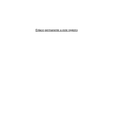
Enlace permanente a este registro