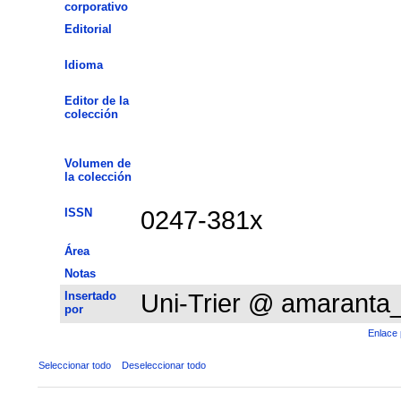
corporativo
Editorial
Idioma
Editor de la
colección
Volumen de
la colección
ISSN
0247-381x
Área
Notas
Insertado
Uni-Trier @ amaranta
por
Enlace 
Seleccionar todo
Deseleccionar todo