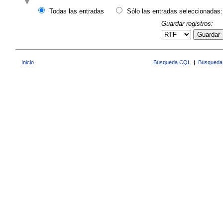
Todas las entradas
Sólo las entradas seleccionadas:
Guardar registros:
Guardar
Inicio
Búsqueda CQL
|
Búsqueda