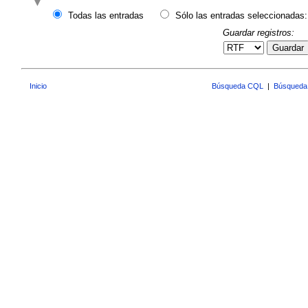
Todas las entradas
Sólo las entradas seleccionadas:
Guardar registros:
Guardar
Inicio
Búsqueda CQL
|
Búsqueda