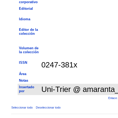
corporativo
Editorial
Idioma
Editor de la
colección
Volumen de
la colección
ISSN
0247-381x
Área
Notas
Insertado
Uni-Trier @ amaranta
por
Enlace 
Seleccionar todo
Deseleccionar todo