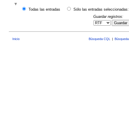
Todas las entradas
Sólo las entradas seleccionadas:
Guardar registros:
Guardar
Inicio
Búsqueda CQL
|
Búsqueda